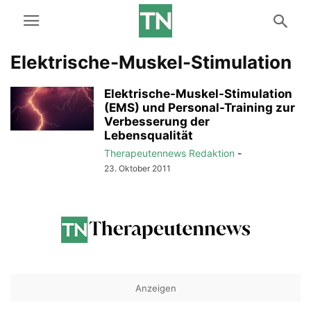
Elektrische-Muskel-Stimulation
Elektrische-Muskel-Stimulation
(EMS) und Personal-Training zur
Verbesserung der
Lebensqualität
Therapeutennews Redaktion
-
23. Oktober 2011
Anzeigen