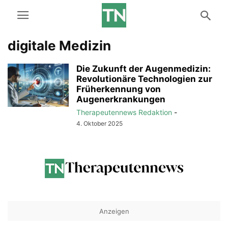
digitale Medizin
Die Zukunft der Augenmedizin:
Revolutionäre Technologien zur
Früherkennung von
Augenerkrankungen
Therapeutennews Redaktion
-
4. Oktober 2025
Anzeigen