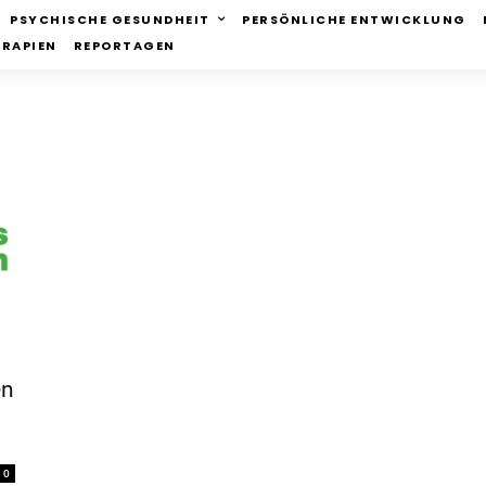
PSYCHISCHE GESUNDHEIT
PERSÖNLICHE ENTWICKLUNG
ERAPIEN
REPORTAGEN
en
0