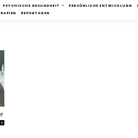
PSYCHISCHE GESUNDHEIT
PERSÖNLICHE ENTWICKLUNG
ERAPIEN
REPORTAGEN
r
0