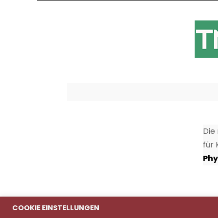
Die
für
Phy
COOKIE EINSTELLUNGEN