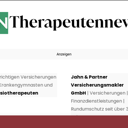
Anzeigen
 richtigen Versicherungen
Jahn & Partner
 Krankengymnasten und
Versicherungsmakler
siotherapeuten
GmbH
| Versicherungen |
Finanzdienstleistungen |
Rundumschutz seit über 
Jahren