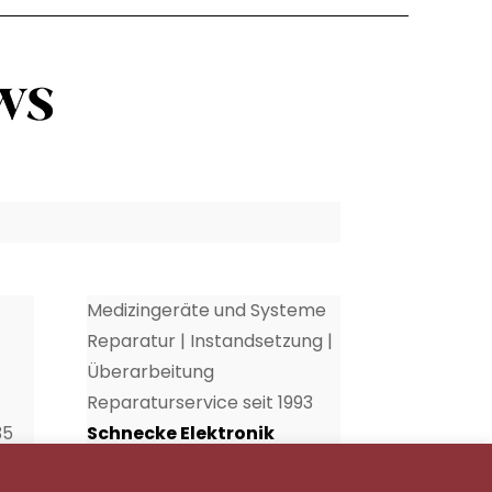
Medizingeräte und Systeme
Reparatur | Instandsetzung |
Überarbeitung
Reparaturservice seit 1993
35
Schnecke Elektronik