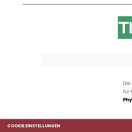
Die
für
Phy
COOKIE EINSTELLUNGEN