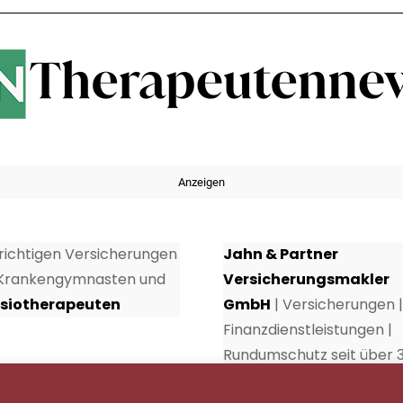
Anzeigen
 richtigen Versicherungen
Jahn & Partner
 Krankengymnasten und
Versicherungsmakler
siotherapeuten
GmbH
| Versicherungen |
Finanzdienstleistungen |
Rundumschutz seit über 
Jahren