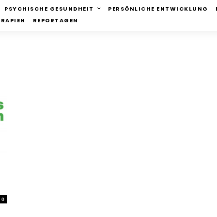
PSYCHISCHE GESUNDHEIT
PERSÖNLICHE ENTWICKLUNG
ERAPIEN
REPORTAGEN
0