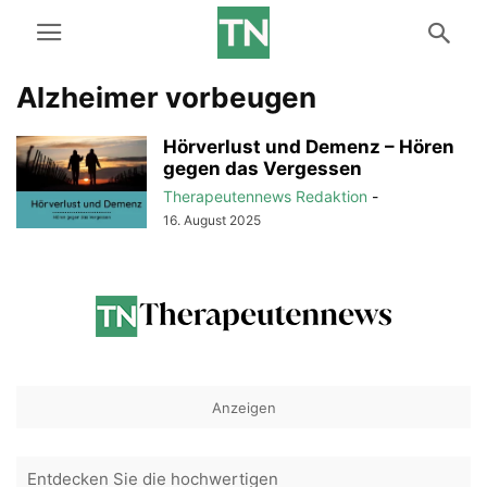
Alzheimer vorbeugen
Hörverlust und Demenz – Hören
gegen das Vergessen
Therapeutennews Redaktion
-
16. August 2025
Anzeigen
Entdecken Sie die hochwertigen